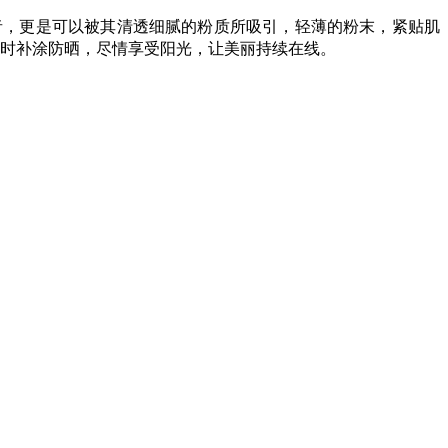
用者，更是可以被其清透细腻的粉质所吸引，轻薄的粉末，紧贴肌
时补涂防晒，尽情享受阳光，让美丽持续在线。