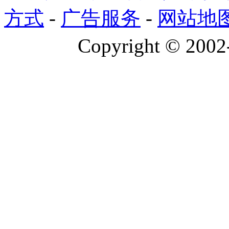
方式
-
广告服务
-
网站地
Copyright © 2