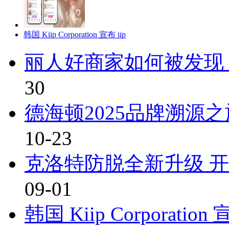
韩国 Kiip Corporation 宣布 iip
丽人好商家如何被发现
30
德海顿2025品牌溯源
10-23
克洛特防脱全新升级 
09-01
韩国 Kiip Corporatio