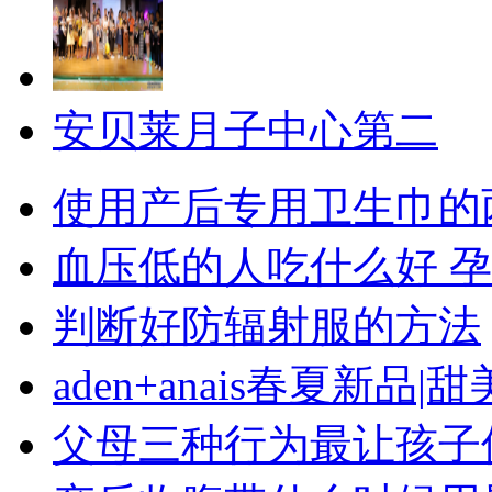
安贝莱月子中心第二
使用产后专用卫生巾的
血压低的人吃什么好 
判断好防辐射服的方法
aden+anais春夏新
父母三种行为最让孩子