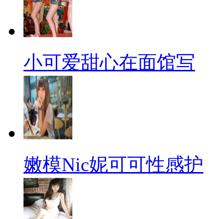
小可爱甜心在面馆写
嫩模Nic妮可可性感护