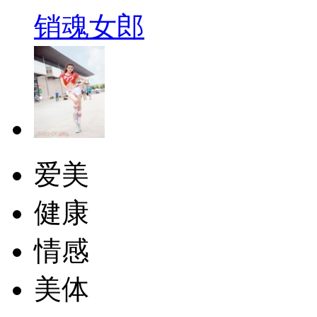
销魂女郎
爱美
健康
情感
美体