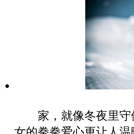
家，就像冬夜里守候
女的拳拳爱心更让人温