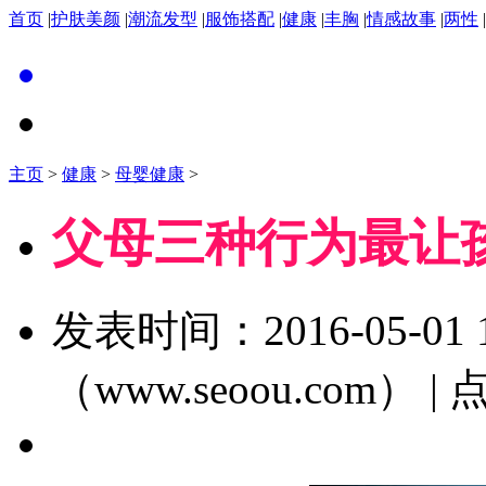
首页
|
护肤美颜
|
潮流发型
|
服饰搭配
|
健康
|
丰胸
|
情感故事
|
两性
|
主页
>
健康
>
母婴健康
>
父母三种行为最让
发表时间：2016-05-01 1
（www.seoou.com） 