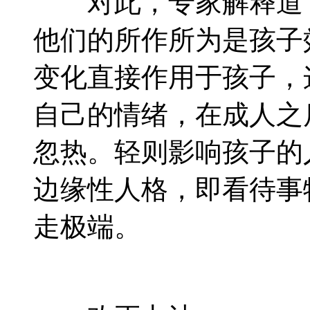
对此，专家解释道，
他们的所作所为是孩子
变化直接作用于孩子，
自己的情绪，在成人之
忽热。轻则影响孩子的
边缘性人格，即看待事
走极端。