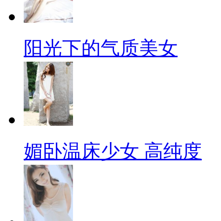
阳光下的气质美女
媚卧温床少女 高纯度