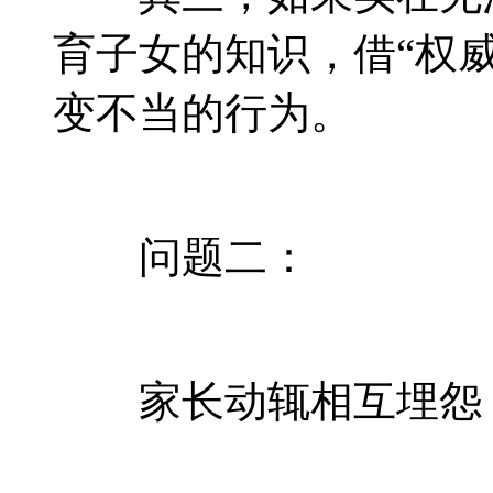
育子女的知识，借“权
变不当的行为。
问题二：
家长动辄相互埋怨