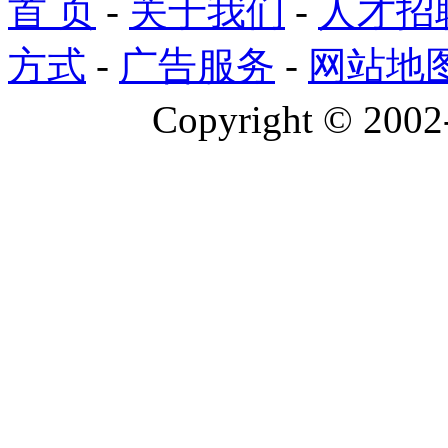
首 页
-
关于我们
-
人才招
方式
-
广告服务
-
网站地
Copyright © 2