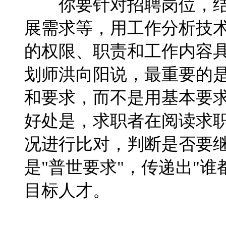
你要针对招聘岗位，
展需求等，用工作分析技
的权限、职责和工作内容
划师洪向阳说，最重要的
和要求，而不是用基本要
好处是，求职者在阅读求
况进行比对，判断是否要
是"普世要求"，传递出"
目标人才。