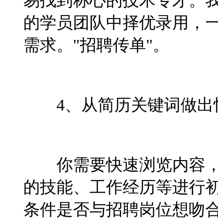
易找到称心的技术专才。
的学员团队中择优录用，
需求。"招聘传单"。
4、从简历关键词做出
你需要快速浏览内容
的技能、工作经历等进行
条件是否与招聘岗位想吻