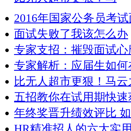
2016年国家公务员考
面试失败了我该怎么办
专家支招：摧毁面试心
专家解析：应届生如何
比无人超市更狠！马云
五招教你在试用期快速
年终奖晋升绩效评比 
HR精准招人的六大实