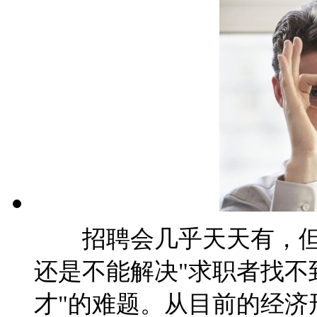
招聘会几乎天天有，
还是不能解决"求职者找不
才"的难题。从目前的经济