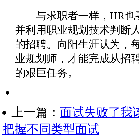
与求职者一样，HR也
并利用职业规划技术判断
的招聘。向阳生涯认为，每
业规划师，才能完成从招
的艰巨任务。
上一篇：
面试失败了我
把握不同类型面试