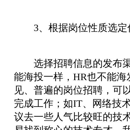
3、根据岗位性质选定
选择招聘信息的发布
能海投一样，HR也不能海
见、普遍的岗位招聘，可以
完成工作；如IT、网络技
议去一些人气比较旺的技术