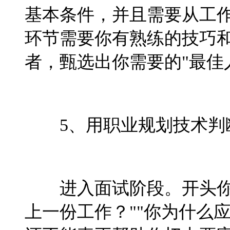
基本条件，并且需要从工
环节需要你有熟练的技巧
者，甄选出你需要的"最佳
5、用职业规划技术判
进入面试阶段。开头你
上一份工作？""你为什么