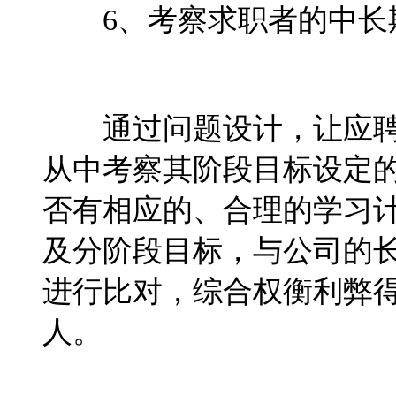
6、考察求职者的中
通过问题设计，让应
从中考察其阶段目标设定
否有相应的、合理的学习
及分阶段目标，与公司的
进行比对，综合权衡利弊
人。