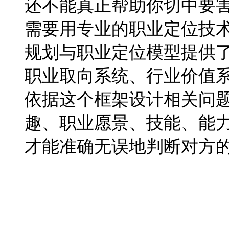
还不能真正帮助你切中要
需要用专业的职业定位技
规划与职业定位模型提供了
职业取向系统、行业价值
依据这个框架设计相关问
趣、职业愿景、技能、能
才能准确无误地判断对方