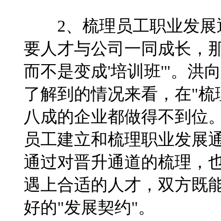
2、梳理员工职业发展
要人才与公司一同成长，
而不是变成'培训班'"。
了解到的情况来看，在"梳
八成的企业都做得不到位
员工建立和梳理职业发展
通过对晋升通道的梳理，
遇上合适的人才，双方既
好的"发展契约"。