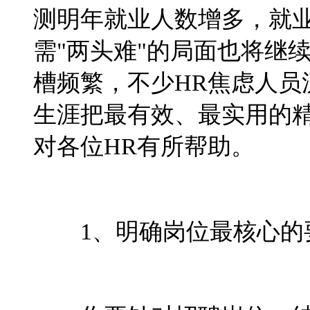
测明年就业人数增多，就
需"两头难"的局面也将继
槽频繁，不少HR焦虑人员
生涯把最有效、最实用的
对各位HR有所帮助。
1、明确岗位最核心的